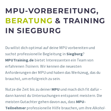
MPU-VORBEREITUNG,
BERATUNG
& TRAINING
IN SIEGBURG
Du willst dich optimal auf deine MPU vorbereiten und
suchst professionelle Begleitung in
Siegburg
?
MPUTraining.de
bietet Interessenten ein Team von
erfahrenen
Trainern.
Wir kennen die neuesten
Anforderungen der MPU und haben das Werkzeug, das du
brauchst, um erfolgreich zu sein.
Nutze die Zeit bis zu deiner
MPU
und mach dich fit dafür –
dann kannst du Untersuchungen entspannt meistern. Die
meisten Gutachter gehen davon aus, dass
MPU-
Teilnehmer
professionelle Hilfe brauchen, um ihre
Alkohol-