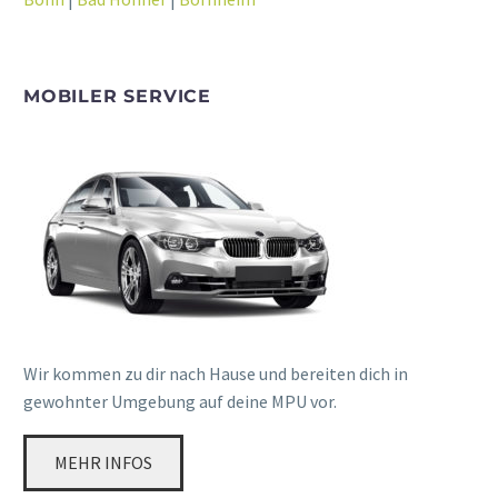
MOBILER SERVICE
Wir kommen zu dir nach Hause und bereiten dich in
gewohnter Umgebung auf deine MPU vor.
MEHR INFOS