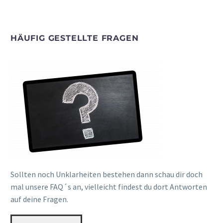
HÄUFIG GESTELLTE FRAGEN
Sollten noch Unklarheiten bestehen dann schau dir doch
mal unsere FAQ´s an, vielleicht findest du dort Antworten
auf deine Fragen.