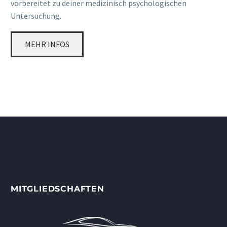
vorbereitet zu deiner medizinisch psychologischen
Untersuchung.
MEHR INFOS
MITGLIEDSCHAFTEN