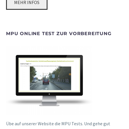
MEHR INFOS
MPU ONLINE TEST ZUR VORBEREITUNG
Übe auf unserer Website die MPU Tests. Und gehe gut