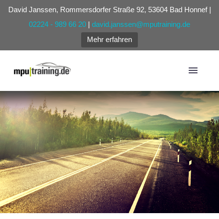
David Janssen, Rommersdorfer Straße 92, 53604 Bad Honnef |
02224 - 989 66 20
|
david.janssen@mputraining.de
Mehr erfahren