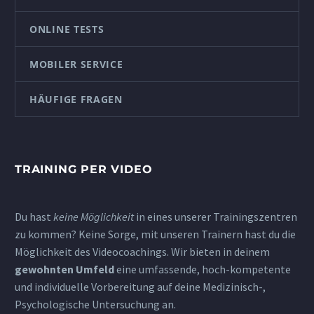
ONLINE TESTS
MOBILER SERVICE
HÄUFIGE FRAGEN
TRAINING PER VIDEO
Du hast
keine Möglichkeit
in eines unserer Trainingszentren
zu kommen? Keine Sorge, mit unseren Trainern hast du die
Möglichkeit des Videocoachings. Wir bieten in deinem
gewohnten Umfeld
eine umfassende, hoch-kompetente
und individuelle Vorbereitung auf deine Medizinisch-,
Psychologische Untersuchung an.