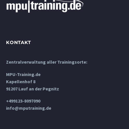
KONTAKT
Zentralverwaltung aller Trainingsorte:
MPU-Training.de
Kapellenhof 8
91207 Lauf an der Pegnitz
+499123-8097090
info@mputraining.de