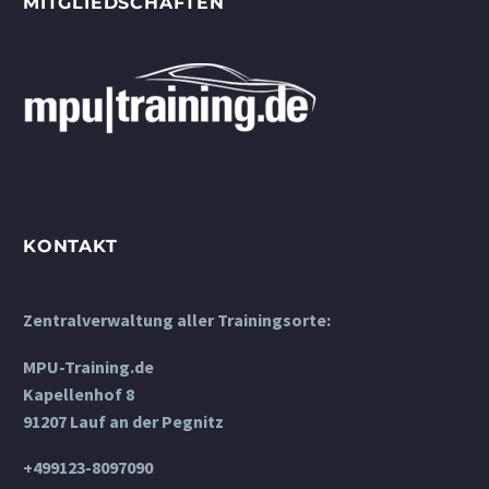
MITGLIEDSCHAFTEN
KONTAKT
Zentralverwaltung aller Trainingsorte:
MPU-Training.de
Kapellenhof 8
91207 Lauf an der Pegnitz
+499123-8097090