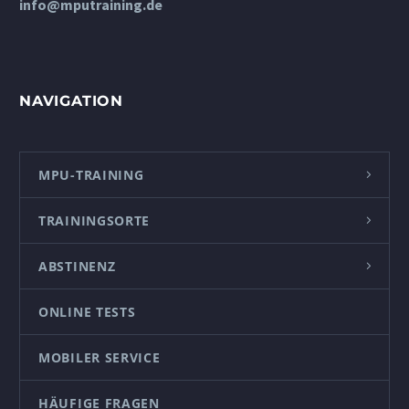
info@mputraining.de
NAVIGATION
MPU-TRAINING
TRAININGSORTE
ABSTINENZ
ONLINE TESTS
MOBILER SERVICE
HÄUFIGE FRAGEN