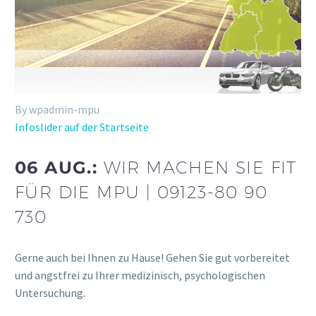
By wpadmin-mpu
Infoslider auf der Startseite
06 AUG.:
WIR MACHEN SIE FIT
FÜR DIE MPU | 09123-80 90
730
Gerne auch bei Ihnen zu Hause! Gehen Sie gut vorbereitet
und angstfrei zu Ihrer medizinisch, psychologischen
Untersuchung.