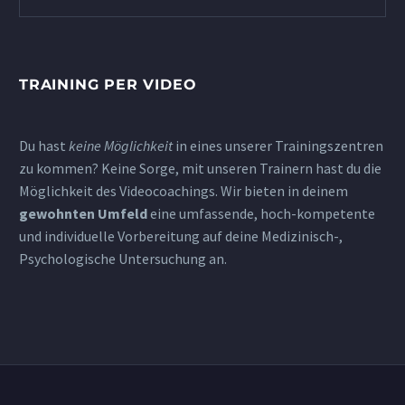
TRAINING PER VIDEO
Du hast
keine Möglichkeit
in eines unserer Trainingszentren
zu kommen? Keine Sorge, mit unseren Trainern hast du die
Möglichkeit des Videocoachings. Wir bieten in deinem
gewohnten Umfeld
eine umfassende, hoch-kompetente
und individuelle Vorbereitung auf deine Medizinisch-,
Psychologische Untersuchung an.