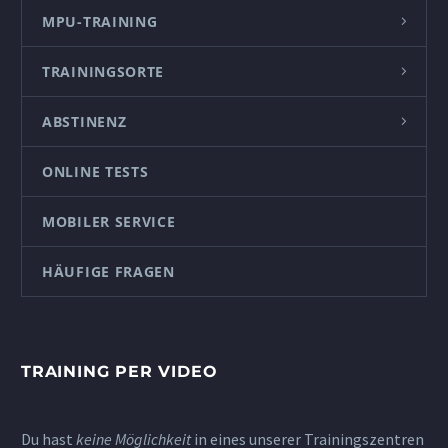
MPU-TRAINING
TRAININGSORTE
ABSTINENZ
ONLINE TESTS
MOBILER SERVICE
HÄUFIGE FRAGEN
TRAINING PER VIDEO
Du hast
keine Möglichkeit
in eines unserer Trainingszentren