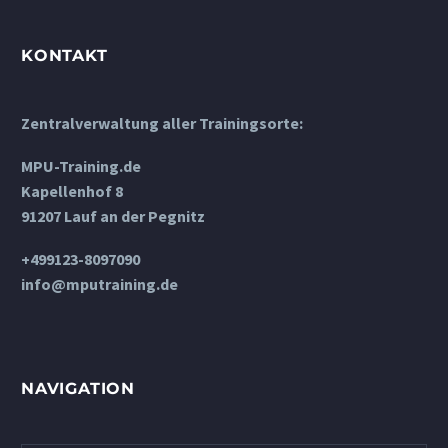
KONTAKT
Zentralverwaltung aller Trainingsorte:
MPU-Training.de
Kapellenhof 8
91207 Lauf an der Pegnitz
+499123-8097090
info@mputraining.de
NAVIGATION